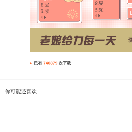
已有
740879
次下载
你可能还喜欢