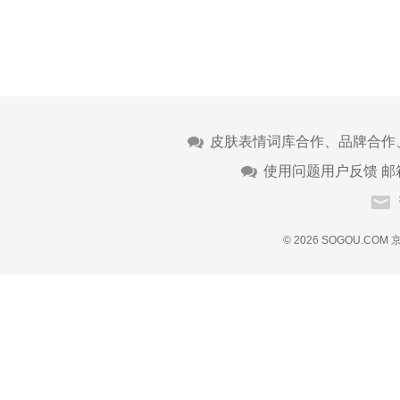
皮肤表情词库合作、品牌合作
使用问题用户反馈 邮
© 2026 SOGOU.COM
京