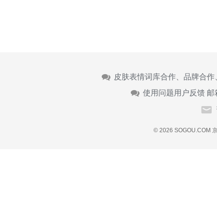
皮肤表情词库合作、品牌合作
使用问题用户反馈 邮
© 2026 SOGOU.COM
京