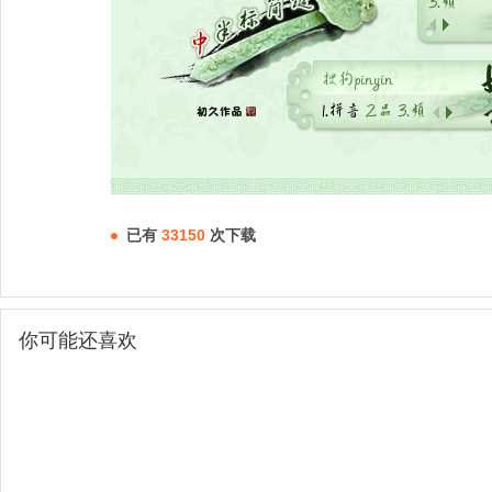
已有
33150
次下载
你可能还喜欢