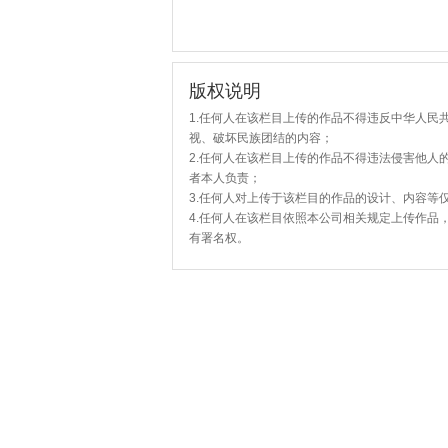
版权说明
1.任何人在该栏目上传的作品不得违反中华人民
视、破坏民族团结的内容；
2.任何人在该栏目上传的作品不得违法侵害他人
者本人负责；
3.任何人对上传于该栏目的作品的设计、内容等
4.任何人在该栏目依照本公司相关规定上传作品
有署名权。