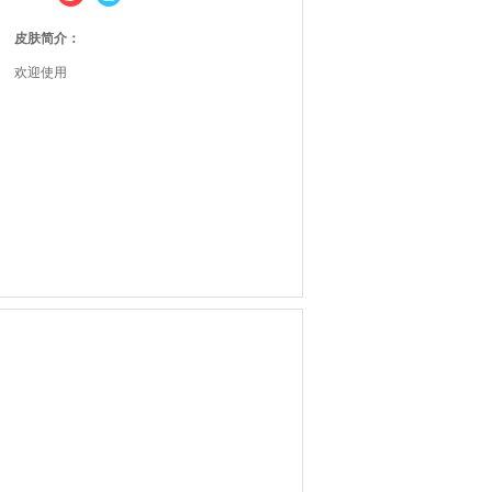
皮肤简介：
欢迎使用