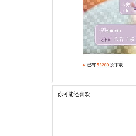
已有
53289
次下载
你可能还喜欢