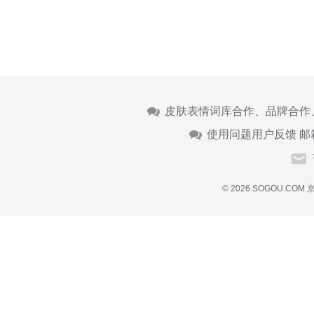
皮肤表情词库合作、品牌合作
使用问题用户反馈 邮
© 2026 SOGOU.COM
京