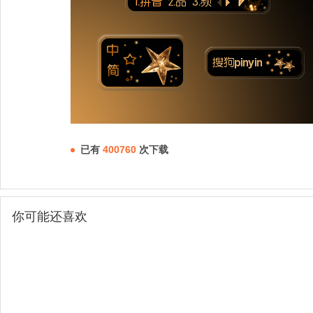
已有
400760
次下载
你可能还喜欢