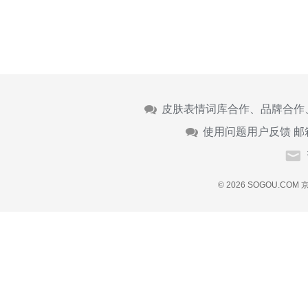
皮肤表情词库合作、品牌合作
使用问题用户反馈 邮
© 2026 SOGOU.COM
京