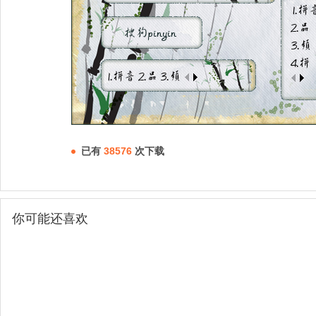
已有
38576
次下载
你可能还喜欢