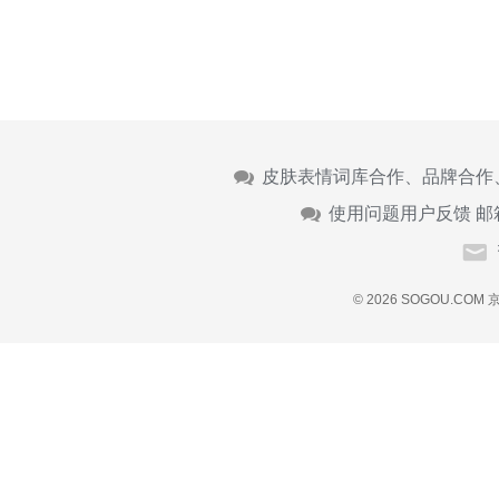
皮肤表情词库合作、品牌合作
使用问题用户反馈 邮
© 2026 SOGOU.COM
京