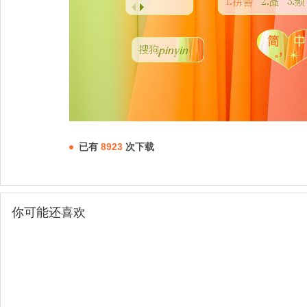
已有
8923
次下载
你可能还喜欢