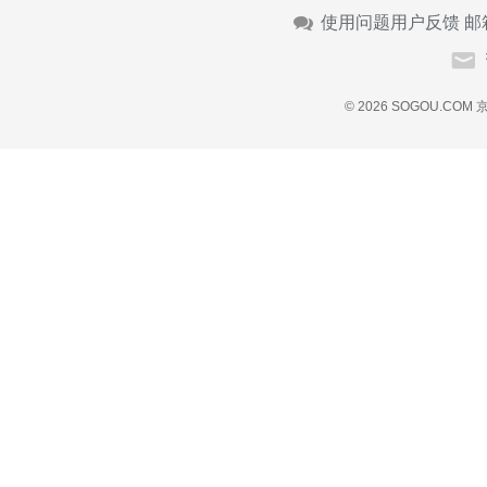
使用问题用户反馈 邮
© 2026 SOGOU.COM
京