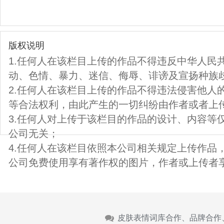
版权说明
1.任何人在该栏目上传的作品不得违反中华人民
动、色情、暴力、迷信、侮辱、诽谤及宣扬种族
2.任何人在该栏目上传的作品不得违法侵害他人
等合法权利，由此产生的一切纠纷由作者或者上
3.任何人对上传于该栏目的作品的设计、内容等
公司无关；
4.任何人在该栏目依照本公司相关规定上传作品
公司免费使用享有著作权的图片，作者或上传者
皮肤表情词库合作、品牌合作