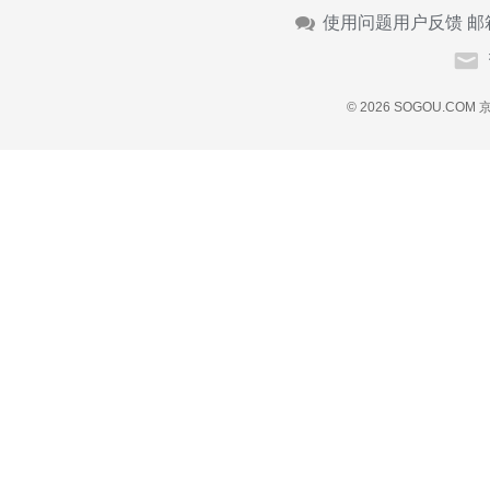
使用问题用户反馈 邮
© 2026 SOGOU.COM
京