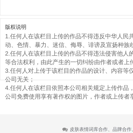
版权说明
1.任何人在该栏目上传的作品不得违反中华人民
动、色情、暴力、迷信、侮辱、诽谤及宣扬种族
2.任何人在该栏目上传的作品不得违法侵害他人
等合法权利，由此产生的一切纠纷由作者或者上
3.任何人对上传于该栏目的作品的设计、内容等
公司无关；
4.任何人在该栏目依照本公司相关规定上传作品
公司免费使用享有著作权的图片，作者或上传者
皮肤表情词库合作、品牌合作