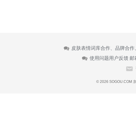
皮肤表情词库合作、品牌合作
使用问题用户反馈 邮
© 2026 SOGOU.COM
京