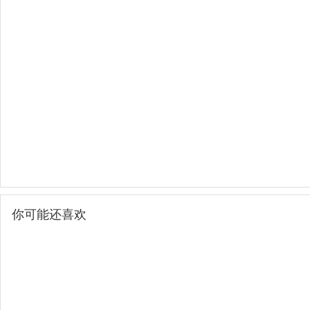
你可能还喜欢