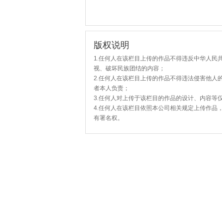
版权说明
1.任何人在该栏目上传的作品不得违反中华人民
视、破坏民族团结的内容；
2.任何人在该栏目上传的作品不得违法侵害他人
者本人负责；
3.任何人对上传于该栏目的作品的设计、内容等
4.任何人在该栏目依照本公司相关规定上传作品
有署名权。