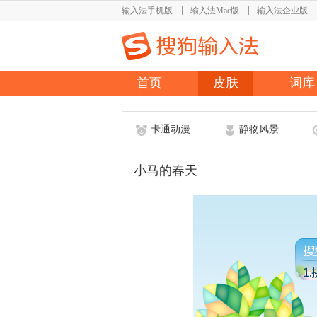
输入法手机版
输入法Mac版
输入法企业版
首页
皮肤
词库
卡通动漫
静物风景
小马的春天