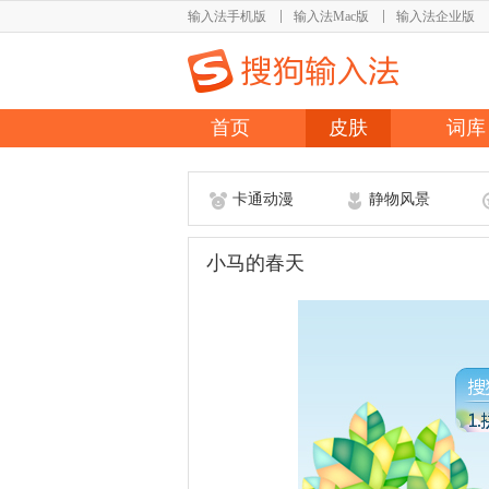
输入法手机版
输入法Mac版
输入法企业版
首页
皮肤
词库
卡通动漫
静物风景
小马的春天