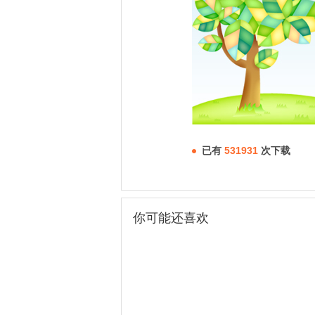
已有
531931
次下载
你可能还喜欢