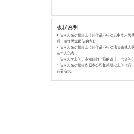
版权说明
1.任何人在该栏目上传的作品不得违反中华人民
视、破坏民族团结的内容；
2.任何人在该栏目上传的作品不得违法侵害他人
者本人负责；
3.任何人对上传于该栏目的作品的设计、内容等
4.任何人在该栏目依照本公司相关规定上传作品
有署名权。