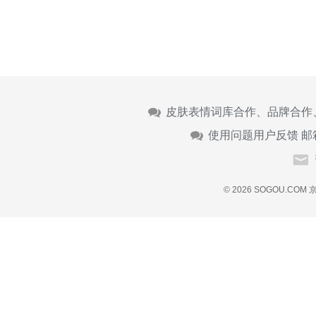
皮肤表情词库合作、品牌合作
使用问题用户反馈 邮
© 2026 SOGOU.COM
京