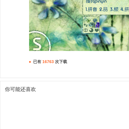
已有
16763
次下载
你可能还喜欢