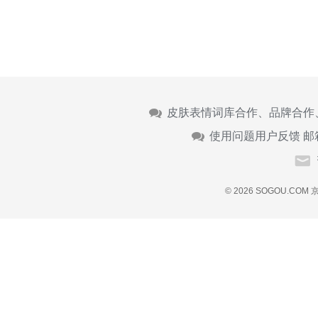
皮肤表情词库合作、品牌合作
使用问题用户反馈 邮
© 2026 SOGOU.COM
京