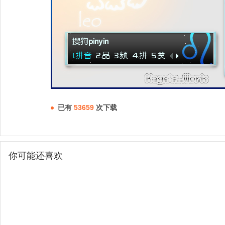
已有
53659
次下载
你可能还喜欢