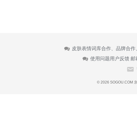
皮肤表情词库合作、品牌合作
使用问题用户反馈 邮
© 2026 SOGOU.COM
京