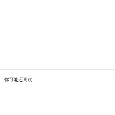
你可能还喜欢