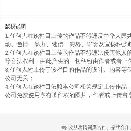
版权说明
1.任何人在该栏目上传的作品不得违反中华人民
动、色情、暴力、迷信、侮辱、诽谤及宣扬种族
2.任何人在该栏目上传的作品不得违法侵害他人
等合法权利，由此产生的一切纠纷由作者或者上
3.任何人对上传于该栏目的作品的设计、内容等
公司无关；
4.任何人在该栏目依照本公司相关规定上传作品
公司免费使用享有著作权的图片，作者或上传者
皮肤表情词库合作、品牌合作