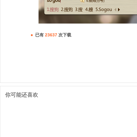
已有
23637
次下载
你可能还喜欢