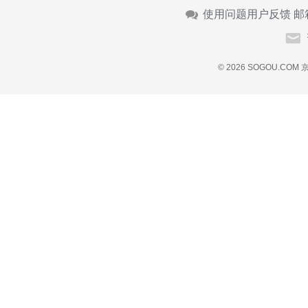
使用问题用户反馈 邮
© 2026 SOGOU.COM
京