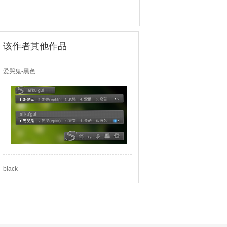
该作者其他作品
爱哭鬼-黑色
black