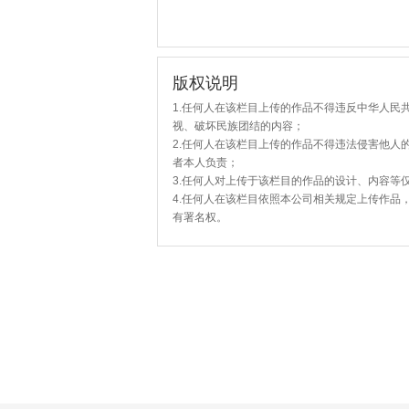
版权说明
1.任何人在该栏目上传的作品不得违反中华人民
视、破坏民族团结的内容；
2.任何人在该栏目上传的作品不得违法侵害他人
者本人负责；
3.任何人对上传于该栏目的作品的设计、内容等
4.任何人在该栏目依照本公司相关规定上传作品
有署名权。