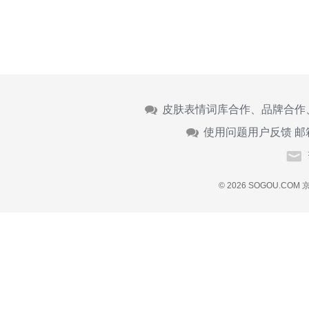
皮肤表情词库合作、品牌合作
使用问题用户反馈 邮
© 2026 SOGOU.COM
京