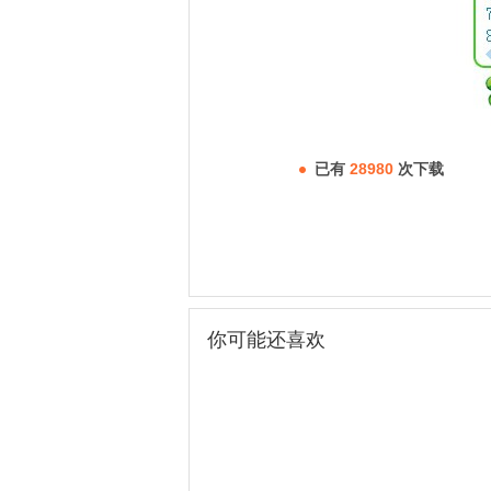
已有
28980
次下载
你可能还喜欢