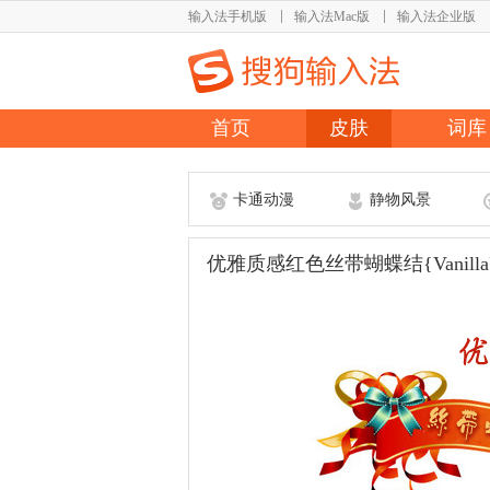
输入法手机版
输入法Mac版
输入法企业版
首页
皮肤
词库
卡通动漫
静物风景
优雅质感红色丝带蝴蝶结{Vanilla'