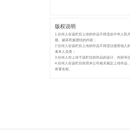
版权说明
1.任何人在该栏目上传的作品不得违反中华人民
视、破坏民族团结的内容；
2.任何人在该栏目上传的作品不得违法侵害他人
者本人负责；
3.任何人对上传于该栏目的作品的设计、内容等
4.任何人在该栏目依照本公司相关规定上传作品
有署名权。