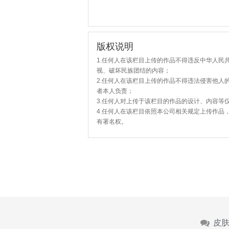
版权说明
1.任何人在该栏目上传的作品不得违反中华人民
视、破坏民族团结的内容；
2.任何人在该栏目上传的作品不得违法侵害他人
者本人负责；
3.任何人对上传于该栏目的作品的设计、内容等
4.任何人在该栏目依照本公司相关规定上传作品
有署名权。
皮肤