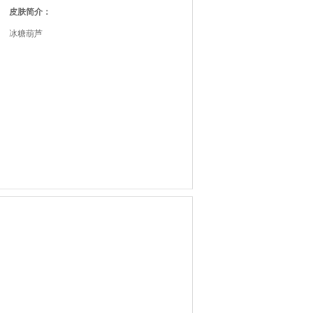
皮肤简介：
冰糖葫芦