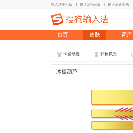
输入法手机版
输入法Mac版
输入法企业版
首页
皮肤
词库
卡通动漫
静物风景
冰糖葫芦