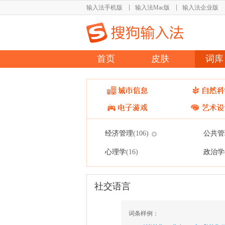
输入法手机版
输入法Mac版
输入法企业版
首页
皮肤
词库
经济管理
公共管
(106)
心理学
政治学
(16)
社交语言
词条样例：