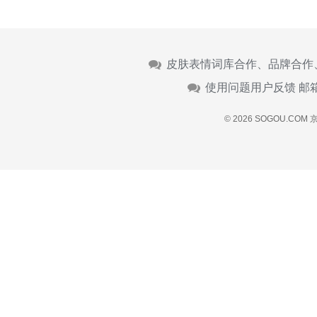
皮肤表情词库合作、品牌合作
使用问题用户反馈 邮
© 2026 SOGOU.COM
京