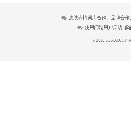
皮肤表情词库合作、品牌合作
使用问题用户反馈 邮
© 2026 SOGOU.COM
京