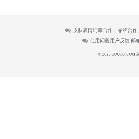
皮肤表情词库合作、品牌合作
使用问题用户反馈 邮
© 2026 SOGOU.COM
京