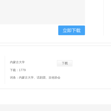
内蒙古大学
下载：1779
词条：内蒙古大学、话剧团、吉他协会