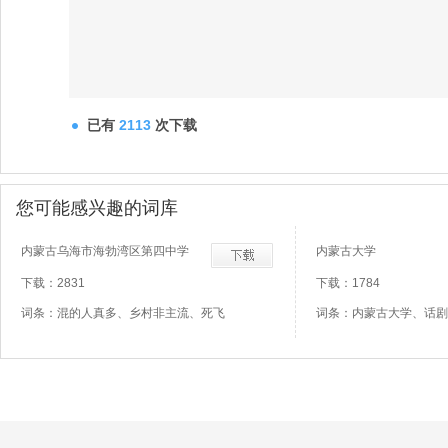
已有
2113
次下载
您可能感兴趣的词库
内蒙古乌海市海勃湾区第四中学
内蒙古大学
下载：2831
下载：1784
词条：混的人真多、乡村非主流、死飞
词条：内蒙古大学、话剧