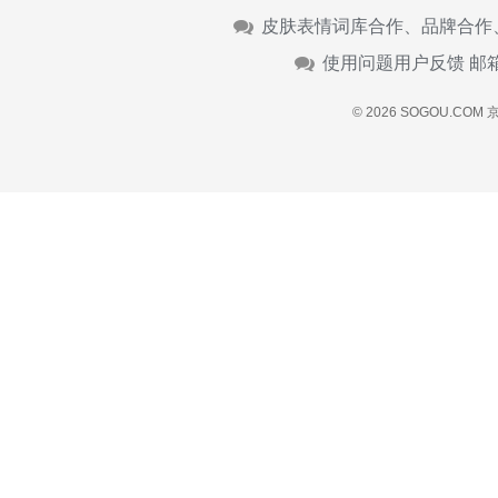
皮肤表情词库合作、品牌合作
使用问题用户反馈 邮
© 2026 SOGOU.COM
京