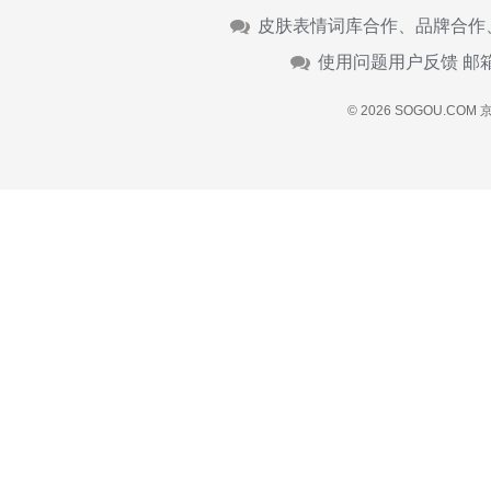
皮肤表情词库合作、品牌合作
使用问题用户反馈 邮
© 2026 SOGOU.COM
京