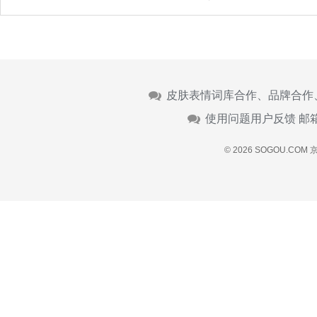
皮肤表情词库合作、品牌合作
使用问题用户反馈 邮
© 2026 SOGOU.COM
京