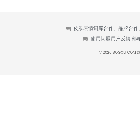
皮肤表情词库合作、品牌合作
使用问题用户反馈 邮
© 2026 SOGOU.COM
京