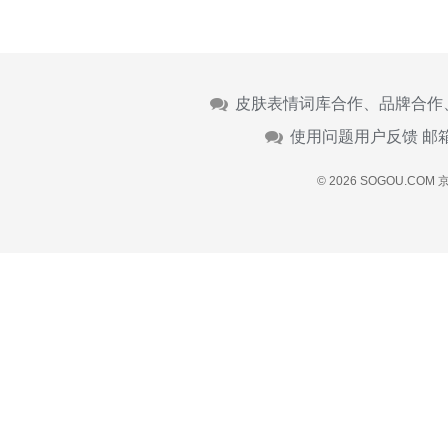
皮肤表情词库合作、品牌合作
使用问题用户反馈 邮
© 2026 SOGOU.COM
京