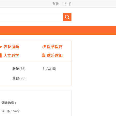
登录
注册
服饰
礼品
(66)
(18)
其他
(78)
词条信息：
词 条：54个