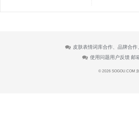
皮肤表情词库合作、品牌合作
使用问题用户反馈 邮
© 2026 SOGOU.COM
京