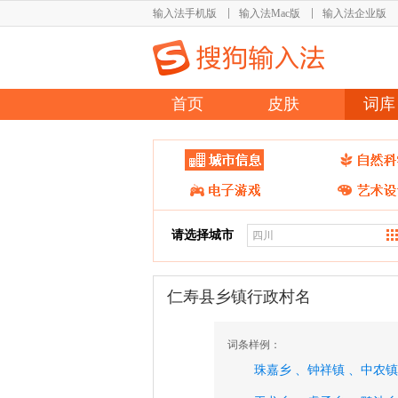
输入法手机版
输入法Mac版
输入法企业版
首页
皮肤
词库
请选择城市
仁寿县乡镇行政村名
词条样例：
珠嘉乡 、
钟祥镇 、
中农镇