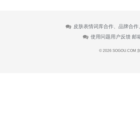
皮肤表情词库合作、品牌合作
使用问题用户反馈 邮
© 2026 SOGOU.COM
京