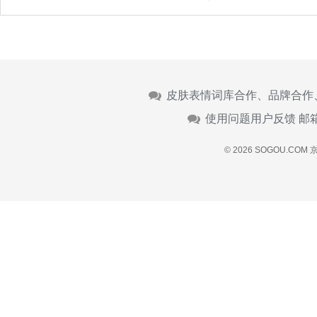
皮肤表情词库合作、品牌合作
使用问题用户反馈 邮
© 2026 SOGOU.COM
京