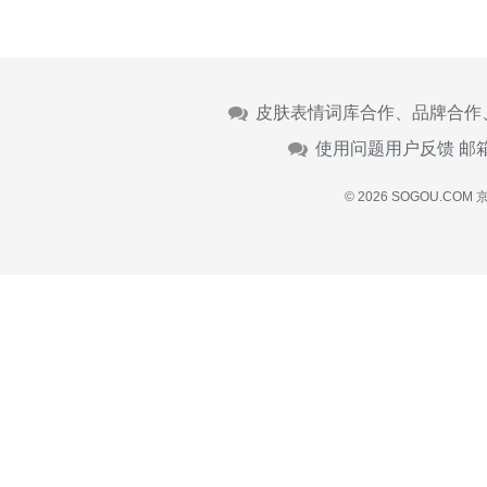
皮肤表情词库合作、品牌合作
使用问题用户反馈 邮
© 2026 SOGOU.COM
京