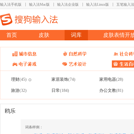
输入法手机版
输入法Mac版
输入法企业版
输入法Linux版
五笔输入
首页
皮肤
词库
皮肤表情开
理财
家居装饰
家用电器
(45)
(74)
(28)
旅游
日常
办公文教
(32)
(184)
(81)
鸥乐
词条样例：