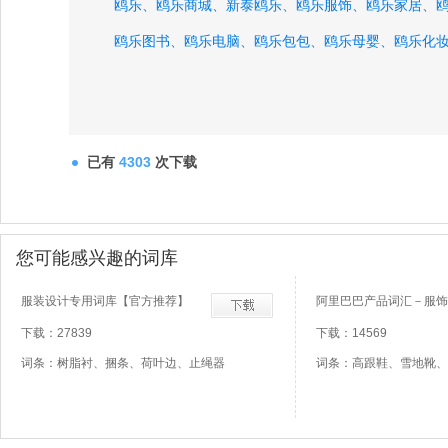
鸥乐、
鸥乐商城、
新泰鸥乐、
鸥乐服饰、
鸥乐家居、
鸥乐图书、
鸥乐电脑、
鸥乐包包、
鸥乐母婴、
鸥乐化
已有
4303
次下载
您可能感兴趣的词库
服装设计专用词库【官方推荐】
阿里巴巴产品词汇－服饰
下载：27839
下载：14569
词条：树脂衬、捆条、荷叶边、止绳器
词条：高跟鞋、雪地靴、