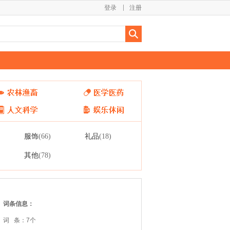
登录
注册
服饰
礼品
(66)
(18)
其他
(78)
词条信息：
词 条：7个