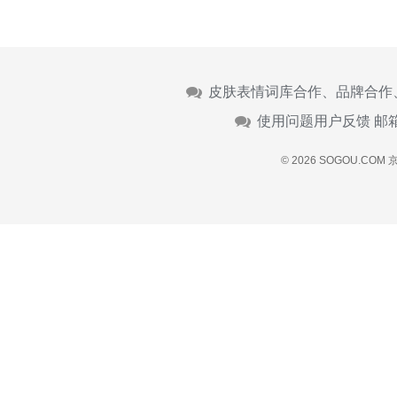
皮肤表情词库合作、品牌合作
使用问题用户反馈 邮
© 2026 SOGOU.COM
京