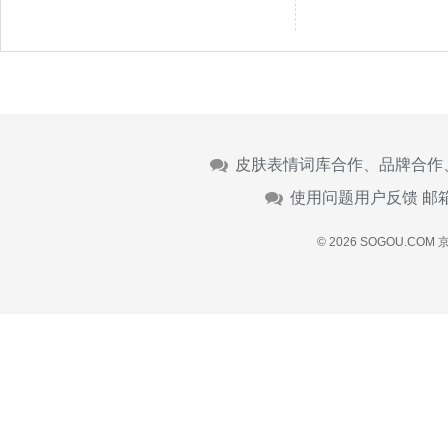
皮肤表情词库合作、品牌合作
使用问题用户反馈 邮
© 2026 SOGOU.COM
京