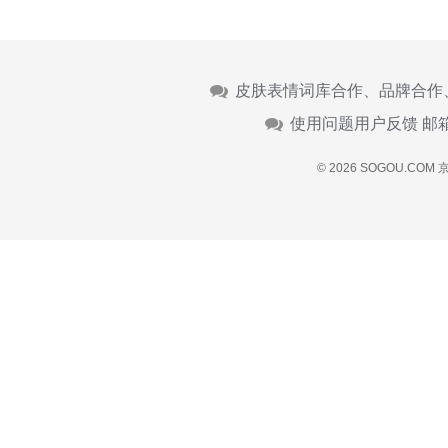
皮肤表情词库合作、品牌合作
使用问题用户反馈 邮
© 2026 SOGOU.COM
京