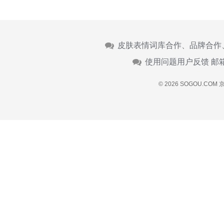
皮肤表情词库合作、品牌合作
使用问题用户反馈 邮
© 2026 SOGOU.COM
京