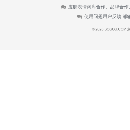
皮肤表情词库合作、品牌合作
使用问题用户反馈 邮
© 2026 SOGOU.COM
京