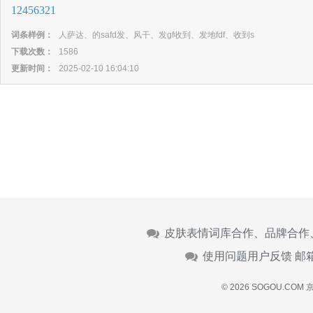
12456321
词条样例：
人萨达、的safd发、风干、发gf收到、发地fdf、收到s
下载次数：
1586
更新时间：
2025-02-10 16:04:10
皮肤表情词库合作、品牌合作
使用问题用户反馈 邮
© 2026 SOGOU.COM
京