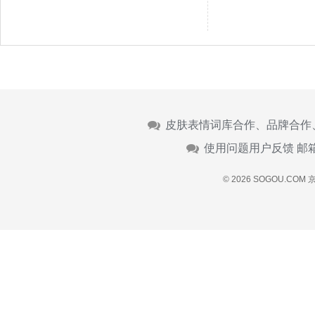
皮肤表情词库合作、品牌合作
使用问题用户反馈 邮
© 2026 SOGOU.COM
京