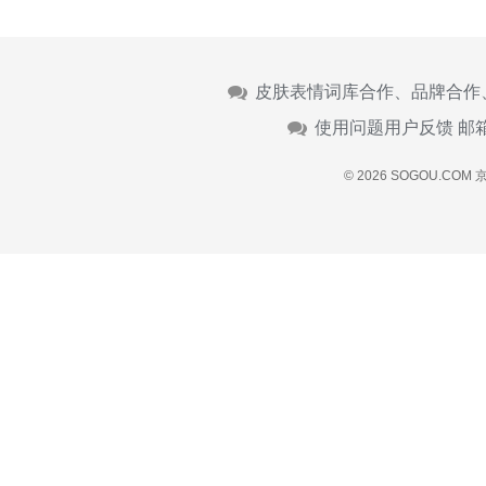
皮肤表情词库合作、品牌合作
使用问题用户反馈 邮
© 2026 SOGOU.COM
京