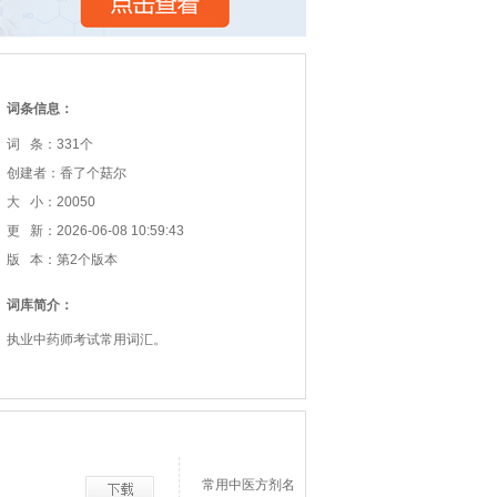
词条信息：
词 条：331个
创建者：香了个菇尔
大 小：20050
更 新：2026-06-08 10:59:43
版 本：第2个版本
词库简介：
执业中药师考试常用词汇。
常用中医方剂名