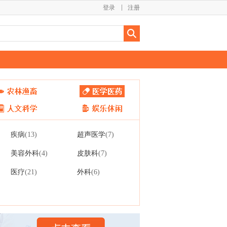
登录
注册
疾病
超声医学
(13)
(7)
美容外科
皮肤科
(4)
(7)
医疗
外科
(21)
(6)