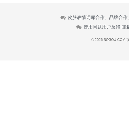
皮肤表情词库合作、品牌合作
使用问题用户反馈 邮
© 2026 SOGOU.COM
京