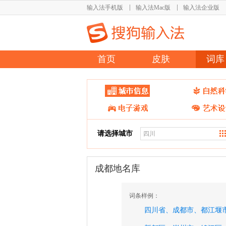
输入法手机版
输入法Mac版
输入法企业版
首页
皮肤
词库
请选择城市
成都地名库
词条样例：
四川省、
成都市、
都江堰