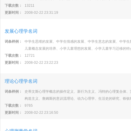
下载次数：
13211
更新时间：
2008-02-22 23:31:19
发展心理学名词
词条样例：
中学生思维的发展、中学生情感的发展、中学生意志的发展、中学生
儿童概念发展的培养、小学儿童理想的发展、小学儿童学习迁移的特
下载次数：
12721
更新时间：
2008-02-22 23:22:23
理论心理学名词
词条样例：
史蒂文斯心理学概念的操作定义、新行为主义、冯特的心理复合体、
构造主义、詹姆斯的意识流理论、动力心理学、生活史的研究、铁钦
下载次数：
9765
更新时间：
2008-02-22 23:16:50