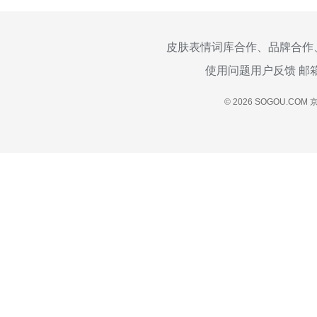
皮肤表情词库合作、品牌合作
使用问题用户反馈 邮
© 2026 SOGOU.COM
京