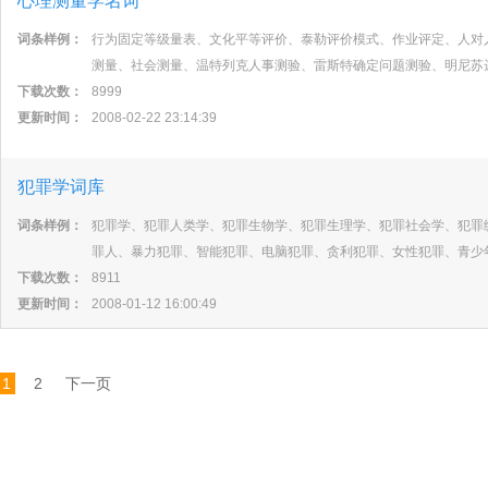
心理测量学名词
词条样例：
行为固定等级量表、文化平等评价、泰勒评价模式、作业评定、人对
测量、社会测量、温特列克人事测验、雷斯特确定问题测验、明尼苏
下载次数：
8999
更新时间：
2008-02-22 23:14:39
犯罪学词库
词条样例：
犯罪学、犯罪人类学、犯罪生物学、犯罪生理学、犯罪社会学、犯罪
罪人、暴力犯罪、智能犯罪、电脑犯罪、贪利犯罪、女性犯罪、青少
下载次数：
8911
更新时间：
2008-01-12 16:00:49
1
2
下一页