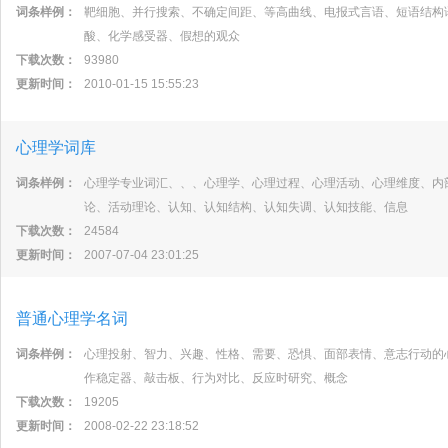
词条样例：
靶细胞、并行搜索、不确定间距、等高曲线、电报式言语、短语结构
酸、化学感受器、假想的观众
下载次数：
93980
更新时间：
2010-01-15 15:55:23
心理学词库
词条样例：
心理学专业词汇、、、心理学、心理过程、心理活动、心理维度、内
论、活动理论、认知、认知结构、认知失调、认知技能、信息
下载次数：
24584
更新时间：
2007-07-04 23:01:25
普通心理学名词
词条样例：
心理投射、智力、兴趣、性格、需要、恐惧、面部表情、意志行动的
作稳定器、敲击板、行为对比、反应时研究、概念
下载次数：
19205
更新时间：
2008-02-22 23:18:52