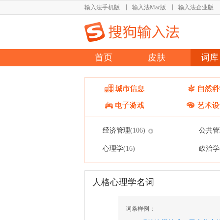
输入法手机版
输入法Mac版
输入法企业版
首页
皮肤
词库
经济管理
公共管
(106)
心理学
政治学
(16)
人格心理学名词
词条样例：